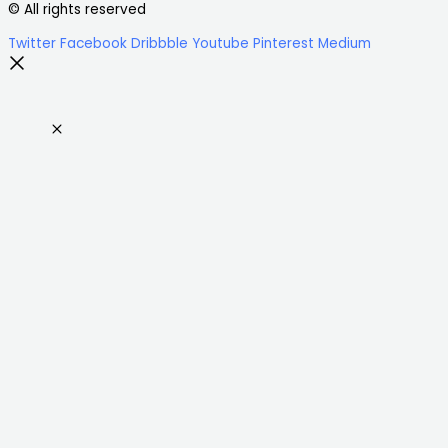
© All rights reserved
Twitter
Facebook
Dribbble
Youtube
Pinterest
Medium