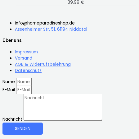
39,99
€
info@homeparadiseshop.de
Assenheimer Str. 51, 61194 Niddatal
Über uns
Impressum
Versand
AGB & Widerrufsbelehrung
Datenschutz
Name
E-Mail
Nachricht
SENDEN