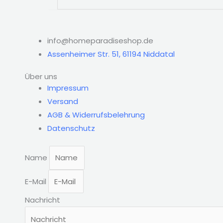
info@homeparadiseshop.de
Assenheimer Str. 51, 61194 Niddatal
Über uns
Impressum
Versand
AGB & Widerrufsbelehrung
Datenschutz
Name
E-Mail
Nachricht