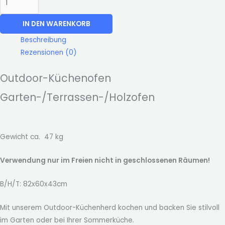
IN DEN WARENKORB
Beschreibung
Rezensionen (0)
Outdoor-Küchenofen
Garten-/Terrassen-/Holzofen
Gewicht ca. 47 kg
Verwendung nur im Freien nicht in geschlossenen Räumen!
B/H/T: 82x60x43cm
Mit unserem Outdoor-Küchenherd kochen und backen Sie stilvoll
im Garten oder bei Ihrer Sommerküche.