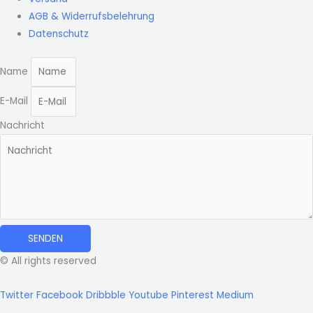
AGB & Widerrufsbelehrung
Datenschutz
Name
E-Mail
Nachricht
SENDEN
© All rights reserved
Twitter
Facebook
Dribbble
Youtube
Pinterest
Medium