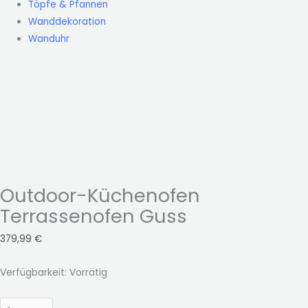
Töpfe & Pfannen
Wanddekoration
Wanduhr
Outdoor-Küchenofen
Terrassenofen Guss
379,99
€
Verfügbarkeit:
Vorrätig