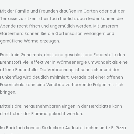
Mit der Familie und Freunden draußen im Garten oder auf der
Terrasse zu sitzen ist einfach herrlich, doch leider können die
Abende recht frisch und ungemütlich werden. Mit unserem
Gartenherd können Sie die Gartensaison verlängern und
gemütliche Wärme erzeugen.
Es ist kein Geheimnis, dass eine geschlossene Feuerstelle den
Brennstoff viel effektiver in Wärmeenergie umwandelt als eine
offene Feuerstelle. Die Verbrennung ist sehr sicher und der
Funkenflug wird deutlich minimiert. Gerade bei einer offenen
Feuerschale kann eine Windböe verheerende Folgen mit sich
bringen.
Mittels drei herausnehmbaren Ringen in der Herdplatte kann
direkt über der Flamme gekocht werden.
Im Backfach können Sie leckere Aufläufe kochen und z.B. Pizza