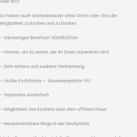
oder Brot
So haben auch Gartenbesitzer ohne Strom oder Gas die
Möglichkeit zu kochen und zu backen.
– Geräumiges Backfach 40x38x20cm
– Fenster, um zu sehen, wie Ihr Essen zubereitet wird
– Sehr sichere und saubere Verbrennung
– Große Kochfläche – Gusseisenplatte !!!!!!
– Separates Aschefach
– Möglichkeit des Kochens über dem offenen Feuer
– herausnehmbare Ringe in der Deckplatte