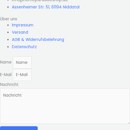
Assenheimer Str. 51, 61194 Niddatal
Über uns
Impressum
Versand
AGB & Widerrufsbelehrung
Datenschutz
Name
E-Mail
Nachricht