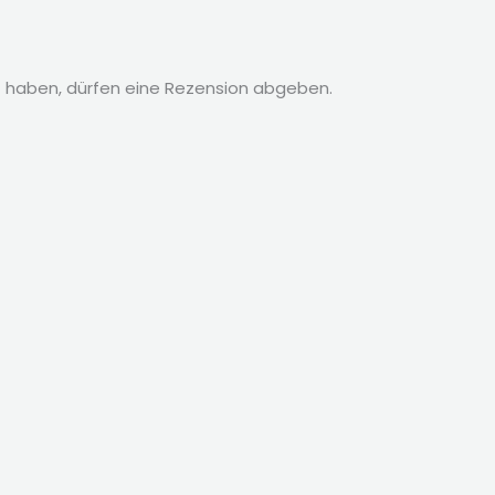
 haben, dürfen eine Rezension abgeben.