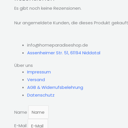
Es gibt noch keine Rezensionen.
Nur angemeldete Kunden, die dieses Produkt gekauft
info@homeparadiseshop.de
Assenheimer Str. 51, 61194 Niddatal
Über uns
Impressum
Versand
AGB & Widerrufsbelehrung
Datenschutz
Name
E-Mail