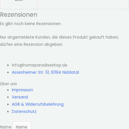
Rezensionen
Es gibt noch keine Rezensionen.
Nur angemeldete Kunden, die dieses Produkt gekauft haben,
dürfen eine Rezension abgeben.
info@homeparadiseshop.de
Assenheimer Str. 51, 61194 Niddatal
Über uns
Impressum
Versand
AGB & Widerrufsbelehrung
Datenschutz
Name