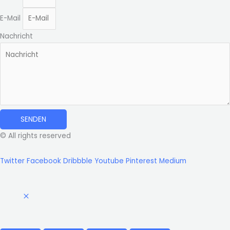
E-Mail
Nachricht
SENDEN
© All rights reserved
Twitter
Facebook
Dribbble
Youtube
Pinterest
Medium