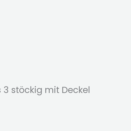
 3 stöckig mit Deckel