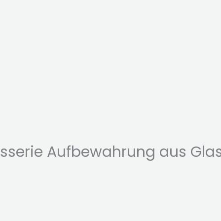
isserie Aufbewahrung aus Glas