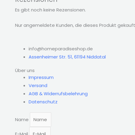
Es gibt noch keine Rezensionen.
Nur angemeldete Kunden, die dieses Produkt gekauft
info@homeparadiseshop.de
Assenheimer Str. 51, 61194 Niddatal
Über uns
Impressum
Versand
AGB & Widerrufsbelehrung
Datenschutz
Name
E-Mail