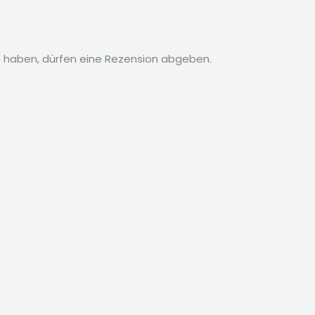
 haben, dürfen eine Rezension abgeben.