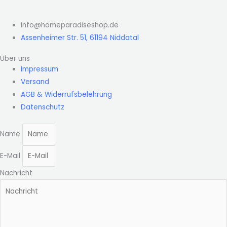
info@homeparadiseshop.de
Assenheimer Str. 51, 61194 Niddatal
Über uns
Impressum
Versand
AGB & Widerrufsbelehrung
Datenschutz
Name
E-Mail
Nachricht