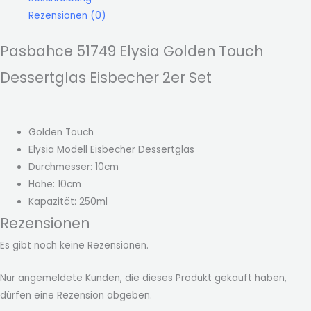
Rezensionen (0)
Pasbahce 51749 Elysia Golden Touch
Dessertglas Eisbecher 2er Set
Golden Touch
Elysia Modell Eisbecher Dessertglas
Durchmesser: 10cm
Höhe: 10cm
Kapazität: 250ml
Rezensionen
Es gibt noch keine Rezensionen.
Nur angemeldete Kunden, die dieses Produkt gekauft haben,
dürfen eine Rezension abgeben.