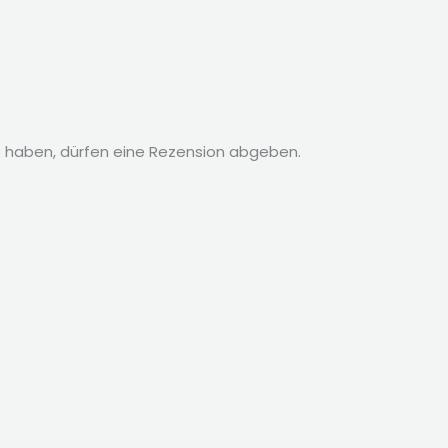
 haben, dürfen eine Rezension abgeben.