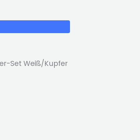
5er-Set Weiß/Kupfer