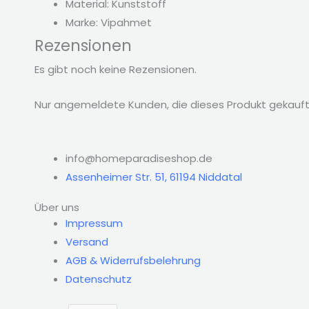
Material: Kunststoff
Marke: Vipahmet
Rezensionen
Es gibt noch keine Rezensionen.
Nur angemeldete Kunden, die dieses Produkt gekauft
info@homeparadiseshop.de
Assenheimer Str. 51, 61194 Niddatal
Über uns
Impressum
Versand
AGB & Widerrufsbelehrung
Datenschutz